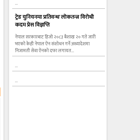
…
ट्रेड युनियनमा प्रतिवन्धः लोकतन्त्र विरोधी
कदम प्रेस विज्ञप्ति
नेपाल सरकारबाट हिजो २०८३ बैशाख २० गते जारी
भएको केही नेपाल ऐन संशोधन गर्ने अध्यादेशमा
निजामती सेवा ऐनको दफा लगायत…
…
…