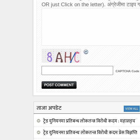
OR just Click on the letter). अंग्रेजीमा टाइप गर
CAPTCHA Code
ताजा अपडेट
VIEW ALL
ट्रेड युनियनमा प्रतिबन्ध लोकतन्त्र विरोधी कदम : महासङ्घ
ट्रेड युनियनमा प्रतिवन्धः लोकतन्त्र विरोधी कदम प्रेस विज्ञप्ति