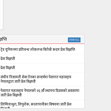
्ञप्ति
VIEW ALL
ट्रेड युनियनमा प्रतिवन्धः लोकतन्त्र विरोधी कदम प्रेस विज्ञप्ति
प्रेस विज्ञप्ती
प्रेस विज्ञप्ती
संघीय निजामती सेवा ऐनका सन्दर्भमा पेसागत महासङ्घ
नेपालद्वारा जारी प्रेस विज्ञप्ती
पेसागत महासङ्घ नेपालको २६ औँ स्थापना दिवसको अवसरमा
जारी प्रेस विज्ञप्ती
लिम्पियाधुरा, लिपुलेक, कालापानीका विषयमा जारी प्रेस
विज्ञप्ती