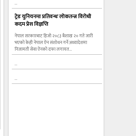
…
ट्रेड युनियनमा प्रतिवन्धः लोकतन्त्र विरोधी
कदम प्रेस विज्ञप्ति
नेपाल सरकारबाट हिजो २०८३ बैशाख २० गते जारी
भएको केही नेपाल ऐन संशोधन गर्ने अध्यादेशमा
निजामती सेवा ऐनको दफा लगायत…
…
…