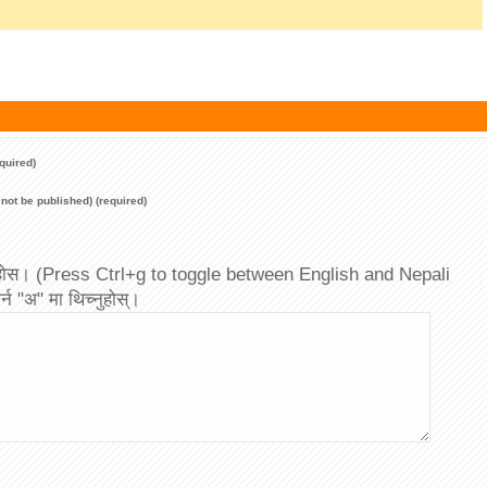
quired)
l not be published) (required)
 पाउनुहोस। (Press Ctrl+g to toggle between English and Nepali
्न "अ" मा थिच्नुहोस्।