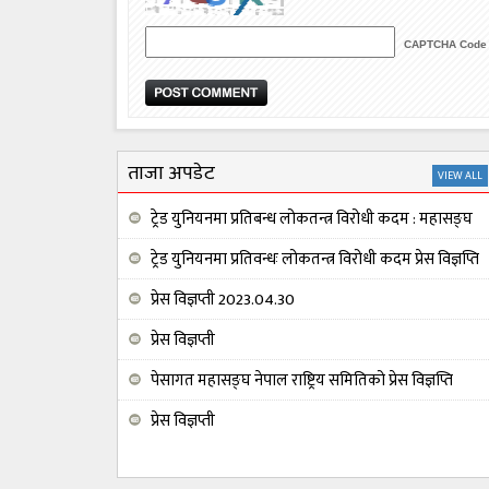
CAPTCHA Code
ताजा अपडेट
VIEW ALL
ट्रेड युनियनमा प्रतिबन्ध लोकतन्त्र विरोधी कदम : महासङ्घ
ट्रेड युनियनमा प्रतिवन्धः लोकतन्त्र विरोधी कदम प्रेस विज्ञप्ति
प्रेस विज्ञप्ती 2023.04.30
प्रेस विज्ञप्ती
पेसागत महासङ्घ नेपाल राष्ट्रिय समितिको प्रेस विज्ञप्ति
प्रेस विज्ञप्ती