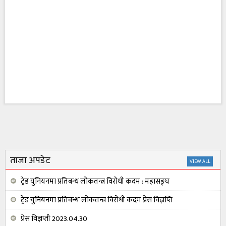
ताजा अपडेट
VIEW ALL
ट्रेड युनियनमा प्रतिबन्ध लोकतन्त्र विरोधी कदम : महासङ्घ
ट्रेड युनियनमा प्रतिवन्धः लोकतन्त्र विरोधी कदम प्रेस विज्ञप्ति
प्रेस विज्ञप्ती 2023.04.30