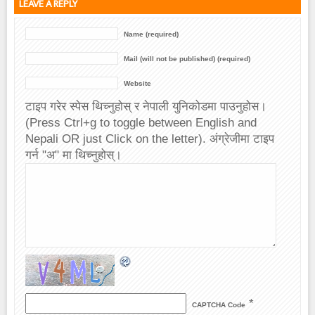
LEAVE A REPLY
Name (required)
Mail (will not be published) (required)
Website
टाइप गरेर स्पेस थिच्नुहोस् र नेपाली युनिकोडमा पाउनुहोस।
(Press Ctrl+g to toggle between English and
Nepali OR just Click on the letter). अंग्रेजीमा टाइप
गर्न "अ" मा थिच्नुहोस्।
*
CAPTCHA Code