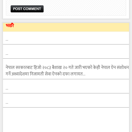
भर्खरै
…
…
नेपाल सरकारबाट हिजो २०८३ बैशाख २० गते जारी भएको केही नेपाल ऐन संशोधन
गर्ने अध्यादेशमा निजामती सेवा ऐनको दफा लगायत…
…
…