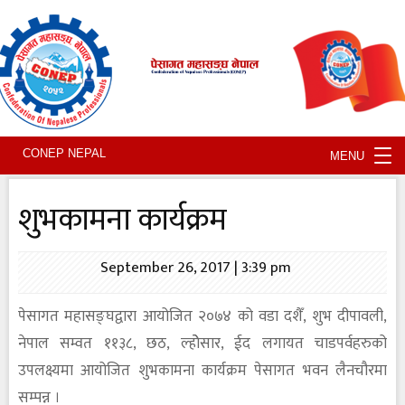
Tog
CONEP NEPAL
MENU
nav
शुभकामना कार्यक्रम
September 26, 2017 | 3:39 pm
पेसागत महासङ्घद्वारा आयोजित २०७४ को वडा दशैँ, शुभ दीपावली,
नेपाल सम्वत ११३८, छठ, ल्होेसार, ईद लगायत चाडपर्वहरुको
उपलक्ष्यमा आयोजित शुभकामना कार्यक्रम पेसागत भवन लैनचौरमा
सम्पन्न ।