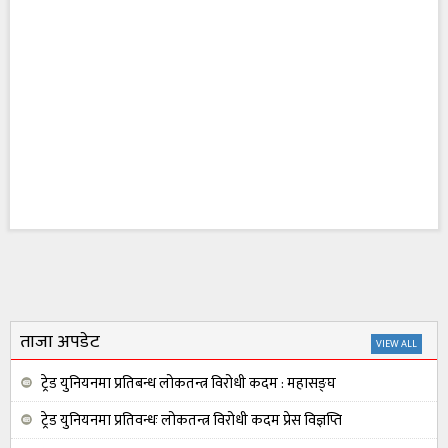
ताजा अपडेट
VIEW ALL
ट्रेड युनियनमा प्रतिबन्ध लोकतन्त्र विरोधी कदम : महासङ्घ
ट्रेड युनियनमा प्रतिवन्धः लोकतन्त्र विरोधी कदम प्रेस विज्ञप्ति