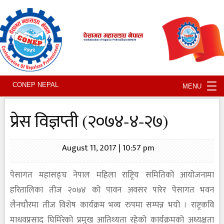
Tog
CONEP NEPAL
MENU
nav
प्रेस विज्ञप्ती (२०७४-४-२७)
August 11, 2017 | 10:57 pm
पेसागत महासङ्घ नेपाल महिला राष्ट्रिय समितिको आयोजनामा
हरितालिका तीज २०७४ को पावन अवसर पारेर पेसागत भवन
लैनचौरमा तीज विशेष कार्यक्रम भव्य रुपमा सम्पन्न भयो । राष्ट्रकवि
माधवप्रसाद घिमिरेको प्रमुख आतिथ्यता रहेको कार्यक्रमको अध्यक्षता