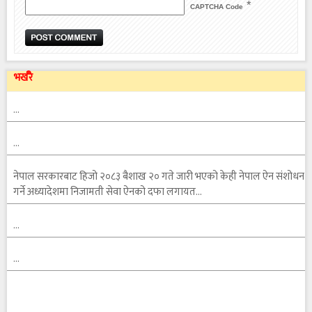
*
CAPTCHA Code
भर्खरै
…
…
नेपाल सरकारबाट हिजो २०८३ बैशाख २० गते जारी भएको केही नेपाल ऐन संशोधन
गर्ने अध्यादेशमा निजामती सेवा ऐनको दफा लगायत…
…
…