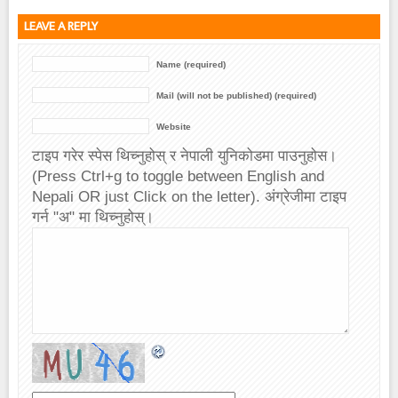
LEAVE A REPLY
Name (required)
Mail (will not be published) (required)
Website
टाइप गरेर स्पेस थिच्नुहोस् र नेपाली युनिकोडमा पाउनुहोस।
(Press Ctrl+g to toggle between English and
Nepali OR just Click on the letter). अंग्रेजीमा टाइप
गर्न "अ" मा थिच्नुहोस्।