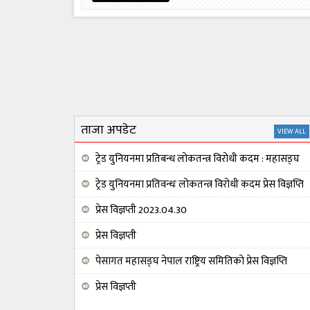
ताजा अपडेट
VIEW ALL
ट्रेड युनियनमा प्रतिबन्ध लोकतन्त्र विरोधी कदम : महासङ्घ
ट्रेड युनियनमा प्रतिवन्धः लोकतन्त्र विरोधी कदम प्रेस विज्ञप्ति
प्रेस विज्ञप्ती 2023.04.30
प्रेस विज्ञप्ती
पेसागत महासङ्घ नेपाल राष्ट्रिय समितिको प्रेस विज्ञप्ति
प्रेस विज्ञप्ती