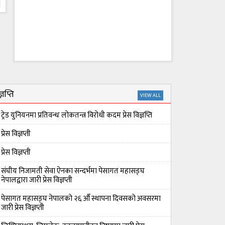
्ञप्ति
VIEW ALL
ट्रेड युनियनमा प्रतिवन्धः लोकतन्त्र विरोधी कदम प्रेस विज्ञप्ति
प्रेस विज्ञप्ती
प्रेस विज्ञप्ती
संघीय निजामती सेवा ऐनका सन्दर्भमा पेसागत महासङ्घ
नेपालद्वारा जारी प्रेस विज्ञप्ती
पेसागत महासङ्घ नेपालको २६ औँ स्थापना दिवसको अवसरमा
जारी प्रेस विज्ञप्ती