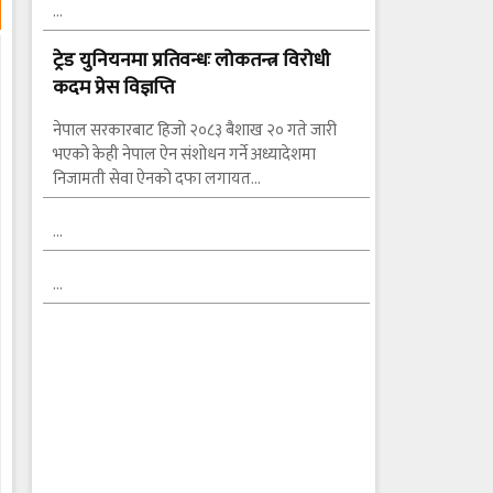
…
ट्रेड युनियनमा प्रतिवन्धः लोकतन्त्र विरोधी
कदम प्रेस विज्ञप्ति
नेपाल सरकारबाट हिजो २०८३ बैशाख २० गते जारी
भएको केही नेपाल ऐन संशोधन गर्ने अध्यादेशमा
निजामती सेवा ऐनको दफा लगायत…
…
…