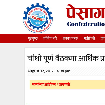
गृहपृष्‍ठ
कोनेप बारे
प्रकाशनहरु
गतीविधी
ता
चौथो पूर्ण बैठकमा आर्थिक प्र
August 12, 2017 | 4:08 pm
सम्बन्धित आर्टिकल / जानकारी