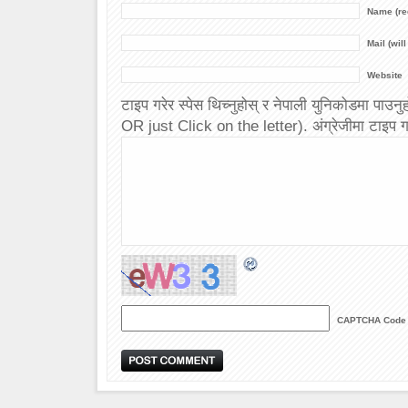
Name (re
Mail (wil
Website
टाइप गरेर स्पेस थिच्नुहोस् र नेपाली युनिकोडमा
OR just Click on the letter). अंग्रेजीमा टाइप गर
CAPTCHA Code