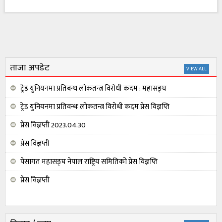
ताजा अपडेट
VIEW ALL
ट्रेड युनियनमा प्रतिबन्ध लोकतन्त्र विरोधी कदम : महासङ्घ
ट्रेड युनियनमा प्रतिवन्धः लोकतन्त्र विरोधी कदम प्रेस विज्ञप्ति
प्रेस विज्ञप्ती 2023.04.30
प्रेस विज्ञप्ती
पेसागत महासङ्घ नेपाल राष्ट्रिय समितिको प्रेस विज्ञप्ति
प्रेस विज्ञप्ती