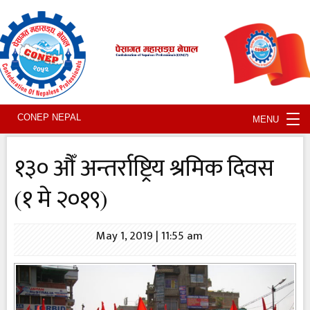
Tog
CONEP NEPAL
MENU
nav
१३० औँ अन्तर्राष्ट्रिय श्रमिक दिवस
(१ मे २०१९)
May 1, 2019 | 11:55 am