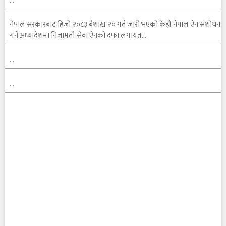
…
नेपाल सरकारबाट हिजो २०८३ बैशाख २० गते जारी भएको केही नेपाल ऐन संशोधन
गर्ने अध्यादेशमा निजामती सेवा ऐनको दफा लगायत…
…
…