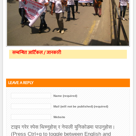
सम्बन्धित आर्टिकल / जानकारी
LEAVE A REPLY
Name (required)
Mail (will not be published) (required)
Website
टाइप गरेर स्पेस थिच्नुहोस् र नेपाली युनिकोडमा पाउनुहोस।
(Press Ctrl+g to toggle between English and