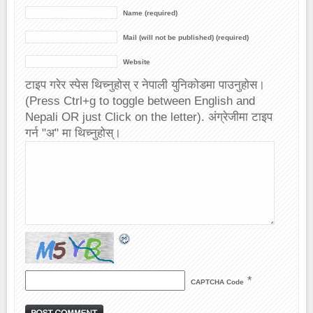
Name (required)
Mail (will not be published) (required)
Website
टाइप गरेर स्पेस थिच्नुहोस् र नेपाली युनिकोडमा पाउनुहोस।
(Press Ctrl+g to toggle between English and
Nepali OR just Click on the letter). अंग्रेजीमा टाइप
गर्न "अ" मा थिच्नुहोस्।
*
CAPTCHA Code