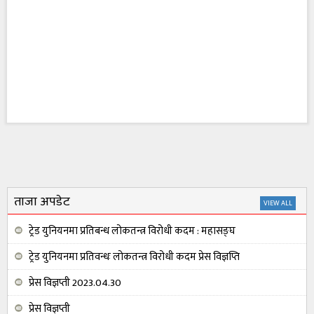
ताजा अपडेट
VIEW ALL
ट्रेड युनियनमा प्रतिबन्ध लोकतन्त्र विरोधी कदम : महासङ्घ
ट्रेड युनियनमा प्रतिवन्धः लोकतन्त्र विरोधी कदम प्रेस विज्ञप्ति
प्रेस विज्ञप्ती 2023.04.30
प्रेस विज्ञप्ती