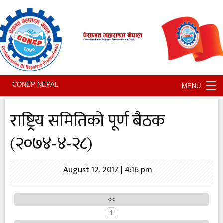
Tog
CONEP NEPAL
MENU
nav
राष्ट्रिय समितिको पूर्ण बैठक
(२०७४-४-२८)
August 12, 2017 | 4:16 pm
<<
1