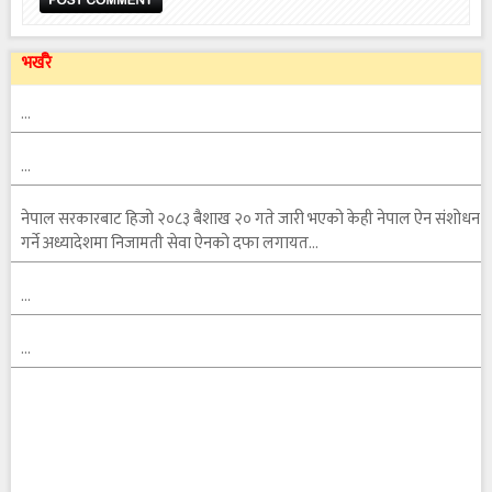
भर्खरै
…
…
नेपाल सरकारबाट हिजो २०८३ बैशाख २० गते जारी भएको केही नेपाल ऐन संशोधन
गर्ने अध्यादेशमा निजामती सेवा ऐनको दफा लगायत…
…
…